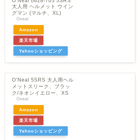
O’Neal 0628-705 5SRS
大人用 ヘルメット ウイン
グマン (マルチ、XL)
Oneal
Amazon
楽天市場
Yahooショッピング
O’Neal 5SRS 大人用ヘル
メットスリーク、ブラッ
ク/ネオンイエロー、XS
Oneal
Amazon
楽天市場
Yahooショッピング