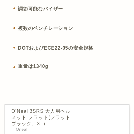
調節可能なバイザー
複数のベンチレーション
DOTおよびECE22-05の安全規格
重量は1340g
O’Neal 3SRS 大人用ヘル
メット フラット(フラット
ブラック、XL)
Oneal