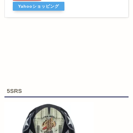
Yahooショッピング
5SRS