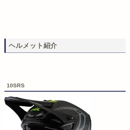
ヘルメット紹介
10SRS