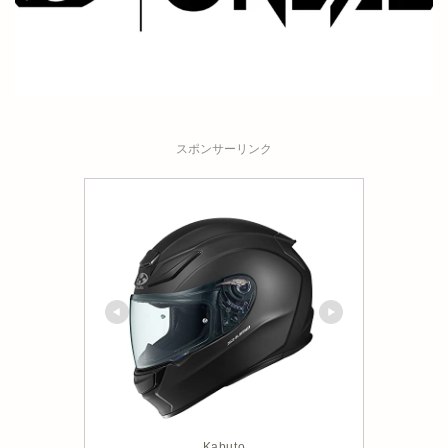
スポンサーリンク
Kabuto