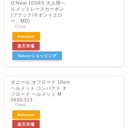
O’Neal 10SRS 大人用ヘ
ルメットレースカーボン
(ブラック/ネオンイエロ
ー、MD)
Oneal
Amazon
楽天市場
Yahooショッピング
オニール オフロード 10srs
ヘルメット コンパクト オ
フロード ヘルメット M
0630-313
Oneal
Amazon
楽天市場