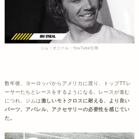
ジム・オニール：YouTube引用
数年後、ヨーロッパからアメリカに渡り、トップTTレ
ーサーたちとレースをするようになる。レースが進む
につれ、ジムは
激しいモトクロスに耐える、より良い
パーツ、アパレル、アクセサリーの必要性を感じてい
た。