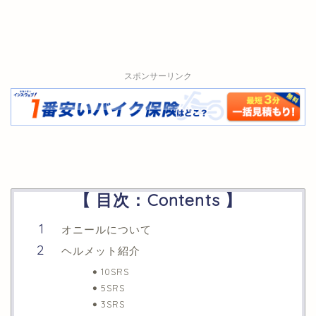
スポンサーリンク
【 目次：Contents 】
オニールについて
ヘルメット紹介
10SRS
5SRS
3SRS