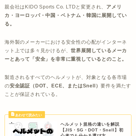
親会社はKIDO Sports Co. LTDと変更され、
アメリ
カ・ヨーロッパ・中国・ベトナム・韓国に展開してい
る。
海外製のメーカーにおける安全性の心配がインターネ
ット上では多々見かけるが、
世界展開しているメーカ
ーとあって「安全」を非常に重視しているとのこと。
製造されるすべてのヘルメットが、対象となる各市場
の
安全認証（DOT、ECE、またはSnell）
要件を満たす
ことが保証されている。
ヘルメット規格の違いを解説
【JIS・SG・DOT・Snell】初
心者でも分かる選び方