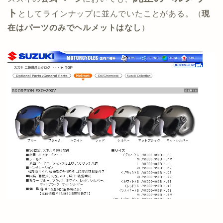
ト
としてラインナップに並んでいたことがある。（
現
在はパーツのみでヘルメットはなし
）