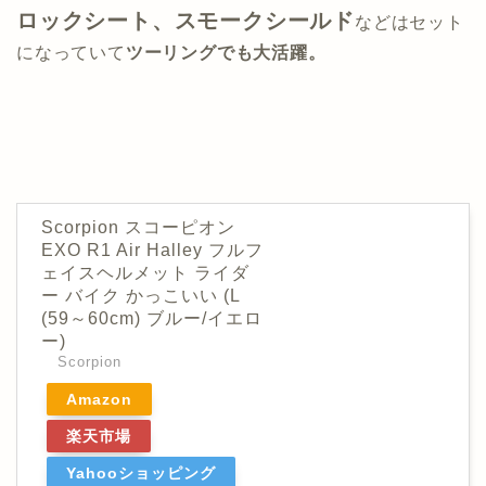
ロックシート、スモークシールド
などはセット
になっていて
ツーリングでも大活躍。
Scorpion スコーピオン
EXO R1 Air Halley フルフ
ェイスヘルメット ライダ
ー バイク かっこいい (L
(59～60cm) ブルー/イエロ
ー)
Scorpion
Amazon
楽天市場
Yahooショッピング