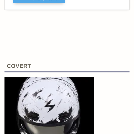
COVERT