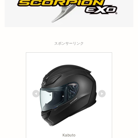
スポンサーリンク
Kabuto