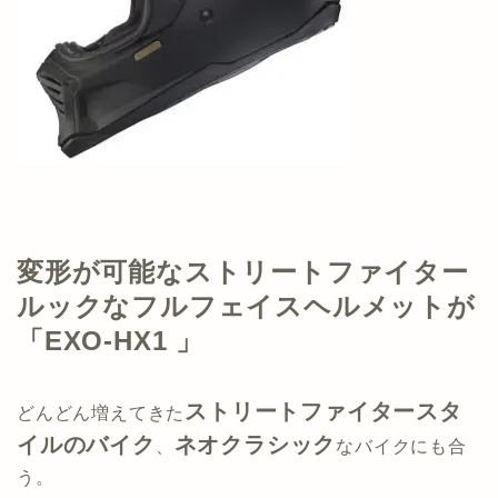
変形が可能なストリートファイター
ルックなフルフェイスヘルメットが
「EXO-HX1 」
ストリートファイタースタ
どんどん増えてきた
イルのバイク
ネオクラシック
、
なバイクにも合
う。