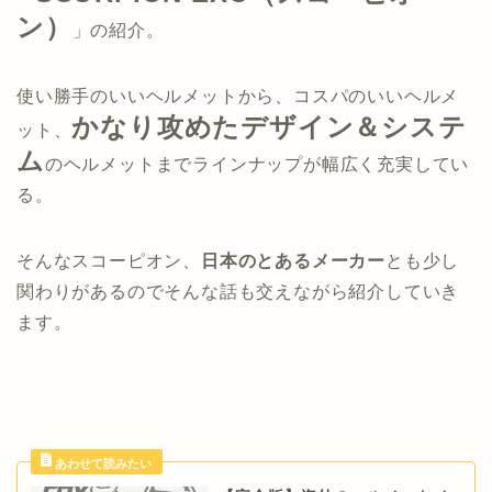
ン）
」の紹介。
使い勝手のいいヘルメットから、コスパのいいヘルメ
かなり攻めたデザイン＆システ
ット、
ム
のヘルメットまでラインナップが幅広く充実してい
る。
そんなスコーピオン、
日本のとあるメーカー
とも少し
関わりがあるのでそんな話も交えながら紹介していき
ます。