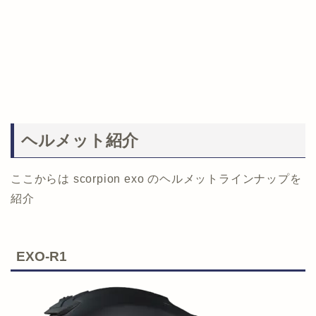
ヘルメット紹介
ここからは scorpion exo のヘルメットラインナップを
紹介
EXO-R1