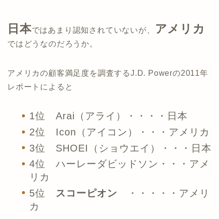
日本
アメリカ
ではあまり認知されていないが、
ではどうなのだろうか。
アメリカの顧客満足度を調査するJ.D. Powerの2011年
レポートによると
1位 Arai（アライ）・・・・日本
2位 Icon（アイコン）・・・アメリカ
3位 SHOEI（ショウエイ）・・・日本
4位 ハーレーダビッドソン・・・アメ
リカ
5位
スコーピオン
・・・・・アメリ
カ