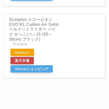
Scorpion スコーピオン
EXO R1 Carbon Air Solid
ヘルメットライダー バイ
ク かっこいい (S (55～
56cm) ブラック)
Scorpion
Amazon
楽天市場
Yahooショッピング