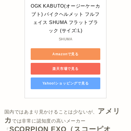
OGK KABUTO(オージーケーカ
ブト) バイクヘルメット フルフ
ェイス SHUMA フラットブラ
ック (サイズ:L)
SHUMA
Amazonで見る
楽天市場で見る
Yahoo!ショッピングで見る
アメリ
国内ではあまり見かけることは少ないが、
カ
では非常に認知度の高いメーカー
SCORPION EXO（スコーピオ
「