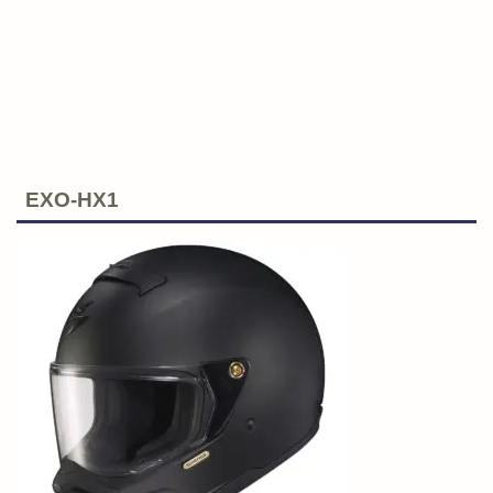
EXO-HX1