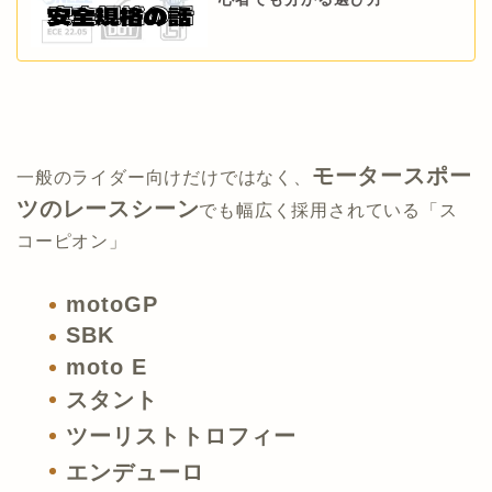
モータースポー
一般のライダー向けだけではなく、
ツのレースシーン
でも幅広く採用されている「ス
コーピオン」
motoGP
SBK
moto E
スタント
ツーリストトロフィー
エンデューロ