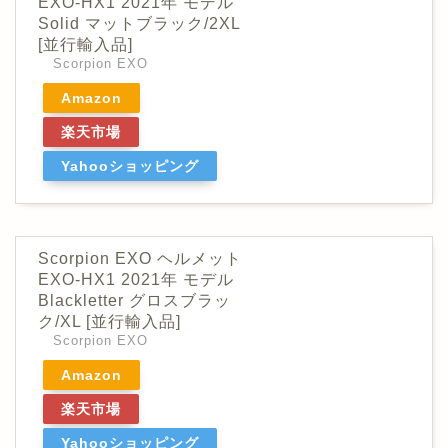
EXO-HX1 2021年 モデル
Solid マットブラック/2XL
[並行輸入品]
Scorpion EXO
Amazon
楽天市場
Yahooショッピング
Scorpion EXO ヘルメット
EXO-HX1 2021年 モデル
Blackletter グロスブラッ
ク/XL [並行輸入品]
Scorpion EXO
Amazon
楽天市場
Yahooショッピング