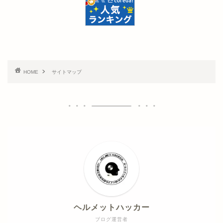
HOME
サイトマップ
ヘルメットハッカー
ブログ運営者