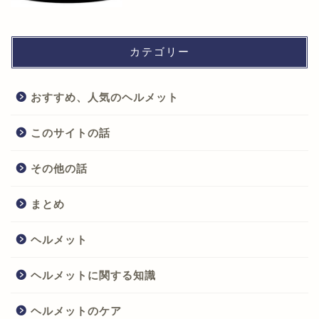
カテゴリー
おすすめ、人気のヘルメット
このサイトの話
その他の話
まとめ
ヘルメット
ヘルメットに関する知識
ヘルメットのケア