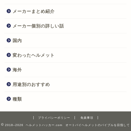
メーカーまとめ紹介
メーカー個別の詳しい話
国内
変わったヘルメット
海外
用途別のおすすめ
種類
プライバシーポリシー
免責事項
2018–2026 ヘルメットハッカー.com オートバイヘルメットのバイブルを目指して