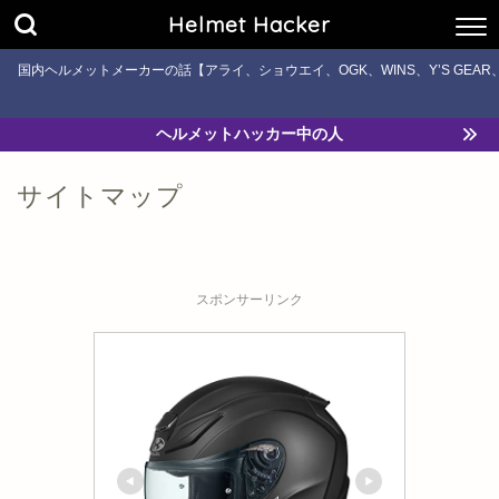
Helmet Hacker
国内ヘルメットメーカーの話【アライ、ショウエイ、OGK、WINS、Y’S GE
ヘルメットハッカー中の人
サイトマップ
スポンサーリンク