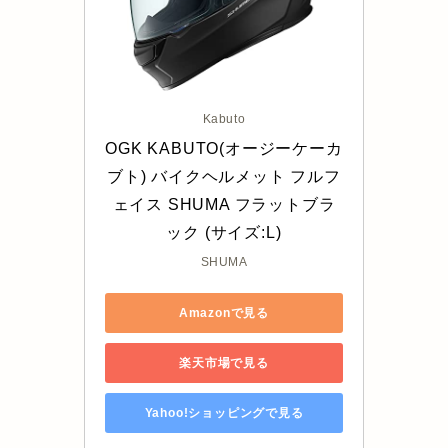
Kabuto
OGK KABUTO(オージーケーカ
ブト) バイクヘルメット フルフ
ェイス SHUMA フラットブラ
ック (サイズ:L)
SHUMA
Amazonで見る
楽天市場で見る
Yahoo!ショッピングで見る