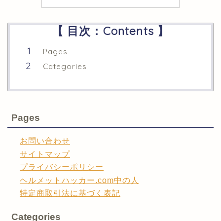
【 目次：Contents 】
Pages
Categories
Pages
お問い合わせ
サイトマップ
プライバシーポリシー
ヘルメットハッカー.com中の人
特定商取引法に基づく表記
Categories