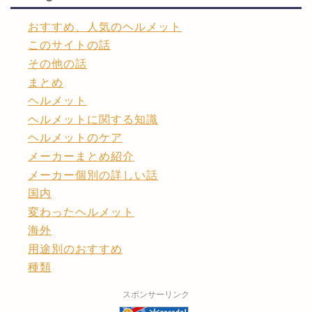
おすすめ、人気のヘルメット
このサイトの話
その他の話
まとめ
ヘルメット
ヘルメットに関する知識
ヘルメットのケア
メーカーまとめ紹介
メーカー個別の詳しい話
国内
変わったヘルメット
海外
用途別のおすすめ
種類
スポンサーリンク